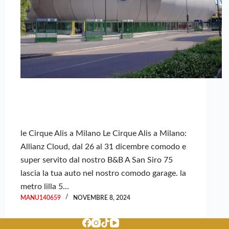
le Cirque Alis a Milano Le Cirque Alis a Milano:
Allianz Cloud, dal 26 al 31 dicembre comodo e
super servito dal nostro B&B A San Siro 75
lascia la tua auto nel nostro comodo garage. la
metro lilla 5…
MANU140659
NOVEMBRE 8, 2024