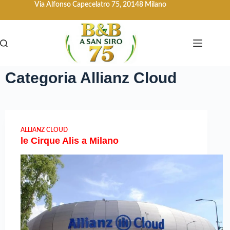
Via Alfonso Capecelatro 75, 20148 Milano
Categoria
Allianz Cloud
ALLIANZ CLOUD
le Cirque Alis a Milano