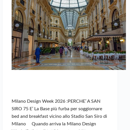
Milano Design Week 2026 :PERCHE’ A SAN
SIRO 75 E’ La Base più furba per soggiornare
bed and breakfast vicino allo Stadio San Siro di
Milano Quando arriva la Milano Design