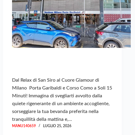
Dal Relax di San Siro al Cuore Glamour di
Milano Porta Garibaldi e Corso Como a Soli 15
Minuti! Immagina di svegliarti avvolto dalla
quiete rigenerante di un ambiente accogliente,
sorseggiare la tua bevanda preferita nella
tranquillità della mattina e,…
MANU140659
LUGLIO 25, 2026