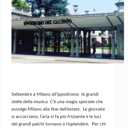
Settembre a Milano all’ippodromo le grandi
stelle della musica C’è una magia speciale che
avvolge Milano alla fine dell’estate. Le giornate
si accorciano, l’aria si fa più frizzante e le luci
dei grandi palchi tornano a risplendere. Per chi