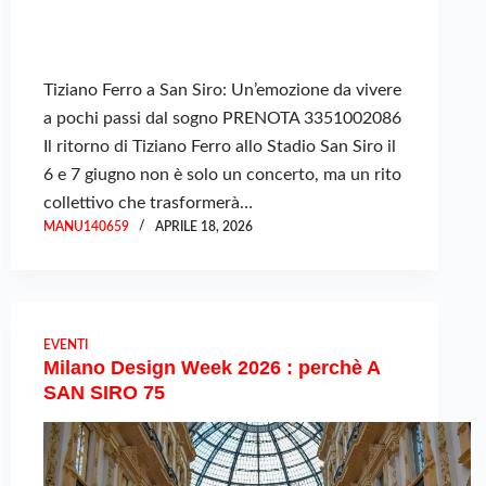
Tiziano Ferro a San Siro: Un’emozione da vivere
a pochi passi dal sogno PRENOTA 3351002086
Il ritorno di Tiziano Ferro allo Stadio San Siro il
6 e 7 giugno non è solo un concerto, ma un rito
collettivo che trasformerà…
MANU140659
APRILE 18, 2026
EVENTI
Milano Design Week 2026 : perchè A
SAN SIRO 75