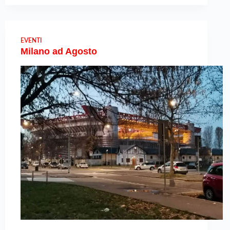
EVENTI
Milano ad Agosto