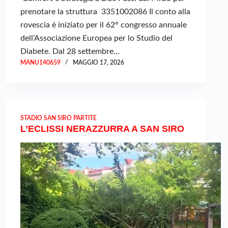
prenotare la struttura 3351002086 Il conto alla
rovescia è iniziato per il 62° congresso annuale
dell’Associazione Europea per lo Studio del
Diabete. Dal 28 settembre…
MANU140659
MAGGIO 17, 2026
STADIO SAN SIRO PARTITE
L’ECLISSI NERAZZURRA A SAN SIRO