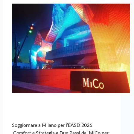
Soggiornare a Milano per l’EASD 2026
Comfort e Strategia a Due Passi dal MiCo per