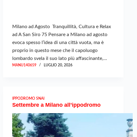
Milano ad Agosto Tranquillità, Cultura e Relax
ad A San Siro 75 Pensare a Milano ad agosto
evoca spesso l’idea di una città vuota, ma è
proprio in questo mese che il capoluogo
lombardo svela il suo lato più affascinante,…
MANU140659
LUGLIO 20, 2026
IPPODROMO SNAI
Settembre a Milano all’ippodromo