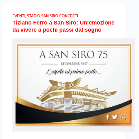
EVENTI
,
STADIO SAN SIRO CONCERTI
Tiziano Ferro a San Siro: Un’emozione
da vivere a pochi passi dal sogno