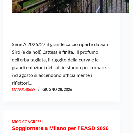
Serie A 2026/27 il grande calcio riparte da San
Siro (e da noi!) L’attesa è finita. Il profumo
dell’erba tagliata, il ruggito della curva e le
grandi emozioni del calcio stanno per tornare.
Ad agosto si accendono ufficialmente i
riflettori…
MANU140659
GIUGNO 28, 2026
MICO CONGRESSI
Soggiornare a Milano per l’EASD 2026