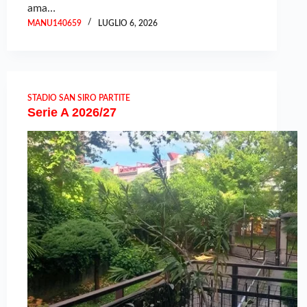
ama…
MANU140659
LUGLIO 6, 2026
STADIO SAN SIRO PARTITE
Serie A 2026/27