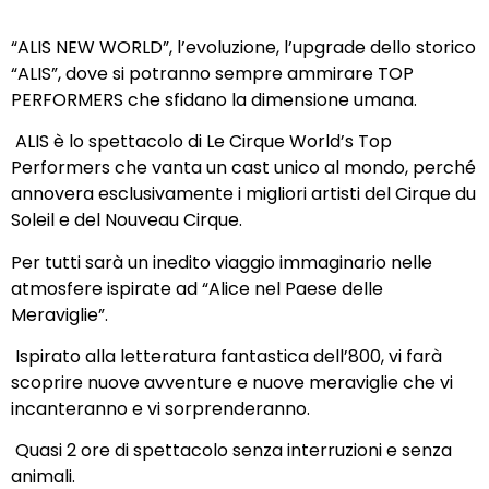
“ALIS NEW WORLD”, l’evoluzione, l’upgrade dello storico
“ALIS”, dove si potranno sempre ammirare TOP
PERFORMERS che sfidano la dimensione umana.
ALIS è lo spettacolo di Le Cirque World’s Top
Performers che vanta un cast unico al mondo, perché
annovera esclusivamente i migliori artisti del Cirque du
Soleil e del Nouveau Cirque.
Per tutti sarà un inedito viaggio immaginario nelle
atmosfere ispirate ad “Alice nel Paese delle
Meraviglie”.
Ispirato alla letteratura fantastica dell’800, vi farà
scoprire nuove avventure e nuove meraviglie che vi
incanteranno e vi sorprenderanno.
Quasi 2 ore di spettacolo senza interruzioni e senza
animali.