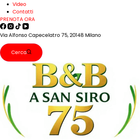
Video
Contatti
PRENOTA ORA
Via Alfonso Capecelatro 75, 20148 Milano
Cerca