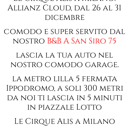
Allianz Cloud, dal 26 al 31
dicembre
comodo e super servito dal
nostro
B&B A San Siro 75
lascia la tua auto nel
nostro comodo garage.
la metro lilla 5 fermata
Ippodromo, a soli 300 metri
da noi ti lascia in 5 minuti
in piazzale Lotto
Le Cirque Alis a Milano