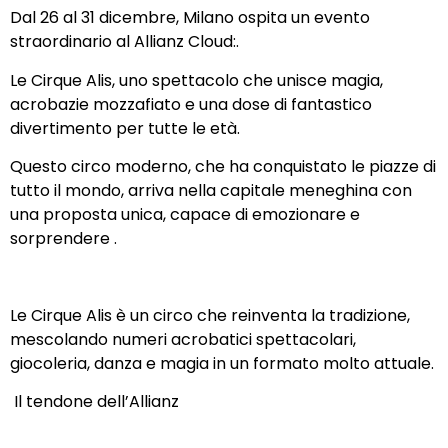
Dal 26 al 31 dicembre, Milano ospita un evento
straordinario al Allianz Cloud:.
Le Cirque Alis, uno spettacolo che unisce magia,
acrobazie mozzafiato e una dose di fantastico
divertimento per tutte le età.
Questo circo moderno, che ha conquistato le piazze di
tutto il mondo, arriva nella capitale meneghina con
una proposta unica, capace di emozionare e
sorprendere .
Le Cirque Alis è un circo che reinventa la tradizione,
mescolando numeri acrobatici spettacolari,
giocoleria, danza e magia in un formato molto attuale.
Il tendone dell’Allianz