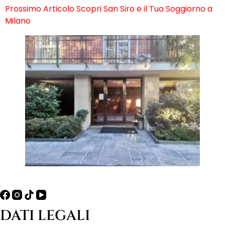
Prossimo
Articolo
Scopri San Siro e il Tuo Soggiorno a
Milano
DATI LEGALI