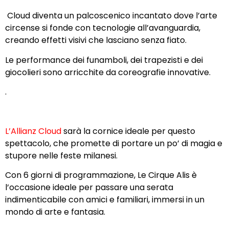
Cloud diventa un palcoscenico incantato dove l’arte
circense si fonde con tecnologie all’avanguardia,
creando effetti visivi che lasciano senza fiato.
Le performance dei funamboli, dei trapezisti e dei
giocolieri sono arricchite da coreografie innovative.
.
L’Allianz Cloud
sarà la cornice ideale per questo
spettacolo, che promette di portare un po’ di magia e
stupore nelle feste milanesi.
Con 6 giorni di programmazione, Le Cirque Alis è
l’occasione ideale per passare una serata
indimenticabile con amici e familiari, immersi in un
mondo di arte e fantasia.