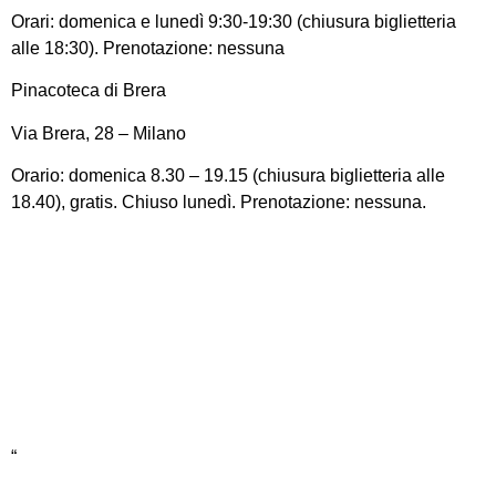
Orari: domenica e lunedì 9:30-19:30 (chiusura biglietteria
alle 18:30). Prenotazione: nessuna
Pinacoteca di Brera
Via Brera, 28 – Milano
Orario: domenica 8.30 – 19.15 (chiusura biglietteria alle
18.40), gratis. Chiuso lunedì. Prenotazione: nessuna.
“