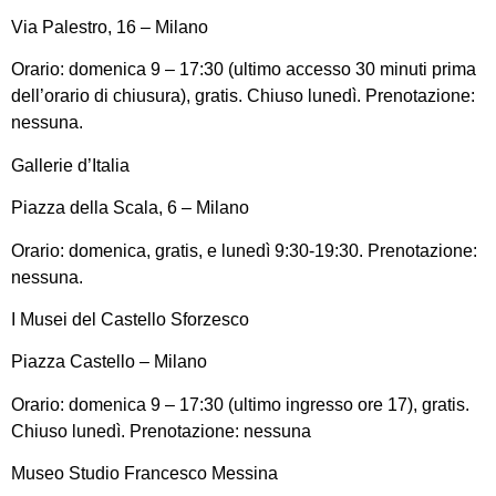
Via Palestro, 16 – Milano
Orario: domenica 9 – 17:30 (ultimo accesso 30 minuti prima
dell’orario di chiusura), gratis. Chiuso lunedì. Prenotazione:
nessuna.
Gallerie d’Italia
Piazza della Scala, 6 – Milano
Orario: domenica, gratis, e lunedì 9:30-19:30. Prenotazione:
nessuna.
I Musei del Castello Sforzesco
Piazza Castello – Milano
Orario: domenica 9 – 17:30 (ultimo ingresso ore 17), gratis.
Chiuso lunedì. Prenotazione: nessuna
Museo Studio Francesco Messina