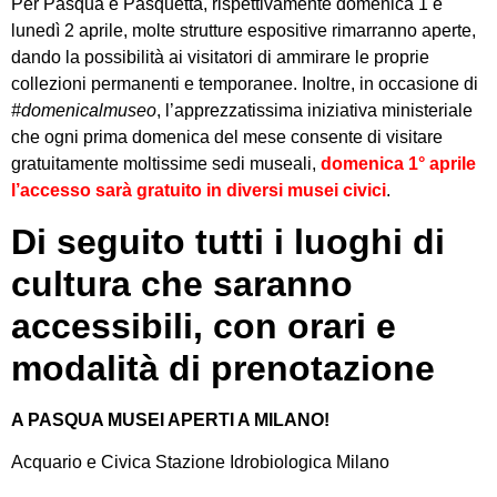
Per Pasqua e Pasquetta, rispettivamente domenica 1 e
lunedì 2 aprile, molte strutture espositive rimarranno aperte,
dando la possibilità ai visitatori di ammirare le proprie
collezioni permanenti e temporanee. Inoltre, in occasione di
#domenicalmuseo
, l’apprezzatissima iniziativa ministeriale
che ogni prima domenica del mese consente di visitare
gratuitamente moltissime sedi museali,
domenica 1° aprile
l’accesso sarà gratuito in diversi musei civici
.
Di seguito tutti i luoghi di
cultura che saranno
accessibili, con orari e
modalità di prenotazione
A PASQUA MUSEI APERTI A MILANO!
Acquario e Civica Stazione Idrobiologica Milano