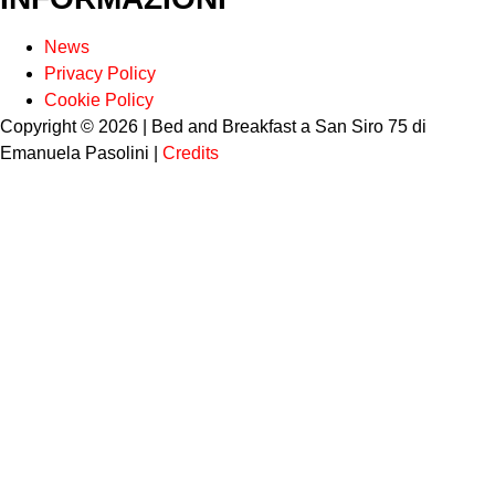
News
Privacy Policy
Cookie Policy
Copyright © 2026 | Bed and Breakfast a San Siro 75 di
Emanuela Pasolini |
Credits