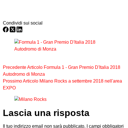
Condividi sui social
Precedente
Articolo
Formula 1 - Gran Premio D'Italia 2018
Autodromo di Monza
Prossimo
Articolo
Milano Rocks a settembre 2018 nell'area
EXPO
Lascia una risposta
Il tuo indirizzo email non sarà pubblicato.
I campi obbligatori