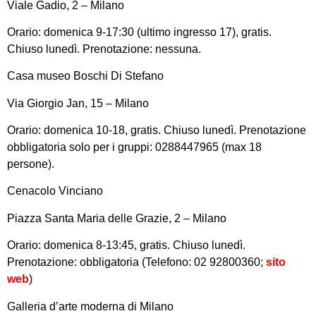
Viale Gadio, 2 – Milano
Orario: domenica 9-17:30 (ultimo ingresso 17), gratis.
Chiuso lunedì. Prenotazione: nessuna.
Casa museo Boschi Di Stefano
Via Giorgio Jan, 15 – Milano
Orario: domenica 10-18, gratis. Chiuso lunedì. Prenotazione
obbligatoria solo per i gruppi: 0288447965 (max 18
persone).
Cenacolo Vinciano
Piazza Santa Maria delle Grazie, 2 – Milano
Orario: domenica 8-13:45, gratis. Chiuso lunedì.
Prenotazione: obbligatoria (Telefono: 02 92800360;
sito
web
)
Galleria d’arte moderna di Milano