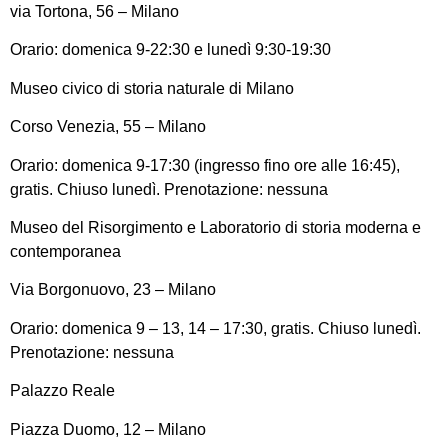
via Tortona, 56 – Milano
Orario: domenica 9-22:30 e lunedì 9:30-19:30
Museo civico di storia naturale di Milano
Corso Venezia, 55 – Milano
Orario: domenica 9-17:30 (ingresso fino ore alle 16:45),
gratis. Chiuso lunedì. Prenotazione: nessuna
Museo del Risorgimento e Laboratorio di storia moderna e
contemporanea
Via Borgonuovo, 23 – Milano
Orario: domenica 9 – 13, 14 – 17:30, gratis. Chiuso lunedì.
Prenotazione: nessuna
Palazzo Reale
Piazza Duomo, 12 – Milano