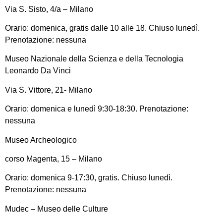
Via S. Sisto, 4/a – Milano
Orario: domenica, gratis dalle 10 alle 18. Chiuso lunedì.
Prenotazione: nessuna
Museo Nazionale della Scienza e della Tecnologia
Leonardo Da Vinci
Via S. Vittore, 21- Milano
Orario: domenica e lunedì 9:30-18:30. Prenotazione:
nessuna
Museo Archeologico
corso Magenta, 15 – Milano
Orario: domenica 9-17:30, gratis. Chiuso lunedì.
Prenotazione: nessuna
Mudec – Museo delle Culture