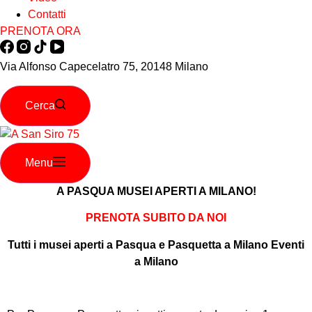
Contatti
PRENOTA ORA
Via Alfonso Capecelatro 75, 20148 Milano
Cerca
Menu
A PASQUA MUSEI APERTI A MILANO!
PRENOTA SUBITO DA NOI
Tutti i musei aperti a Pasqua e Pasquetta a Milano Eventi
a Milano