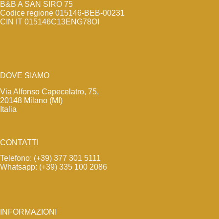
B&B A SAN SIRO 75
Codice regione 015146-BEB-00231
CIN IT 015146C13ENG78OI
DOVE SIAMO
Via Alfonso Capecelatro, 75,
20148 Milano (MI)
Italia
CONTATTI
Telefono: (+39) 377 301 5111
Whatsapp: (+39) 335 100 2086
INFORMAZIONI