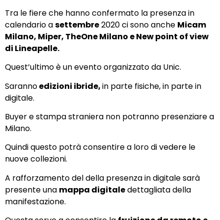
Tra le fiere che hanno confermato la presenza in
calendario a
settembre
2020 ci sono anche
Micam
Milano, Miper, TheOne Milano e New point of view
di Lineapelle.
Quest’ultimo è un evento organizzato da Unic.
Saranno
edizioni ibride,
in parte fisiche, in parte in
digitale.
Buyer e stampa straniera non potranno presenziare a
Milano.
Quindi questo potrà consentire a loro di vedere le
nuove collezioni.
A rafforzamento del della presenza in digitale sarà
presente una
mappa digitale
dettagliata della
manifestazione.