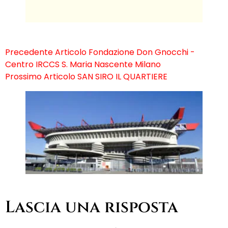
Precedente
Articolo
Fondazione Don Gnocchi -
Centro IRCCS S. Maria Nascente Milano
Prossimo
Articolo
SAN SIRO IL QUARTIERE
Lascia una risposta