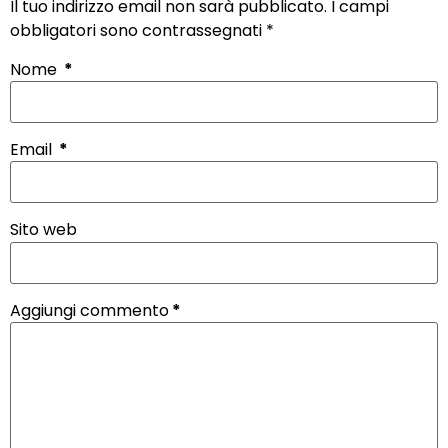
Il tuo indirizzo email non sarà pubblicato.
I campi
obbligatori sono contrassegnati
*
Nome
*
Email
*
Sito web
Aggiungi commento
*