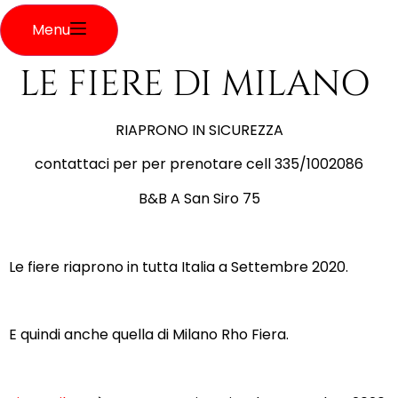
Menu
LE FIERE DI MILANO
RIAPRONO IN SICUREZZA
contattaci per per prenotare cell 335/1002086
B&B A San Siro 75
Le fiere riaprono in tutta Italia a Settembre 2020.
E quindi anche quella di Milano Rho Fiera.