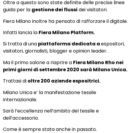
Oltre a questo sono state definite delle precise linee
guida per la
gestione dei flussi
dei visitatori.
Fiera Milano inoltre ha pensato di rafforzare il digitale.
Infatti lancia la
Fiera Milano Platform.
Si tratta di una
piattaforma dedicata a
espositori,
visitatori, giornalisti, blogger e opinion leader.
Ma il primo salone a riaprire a
Fiera Milano Rho nei
primi giorni di settembre 2020 sarà Milano Unica.
Trattasi di
oltre 200 aziende espositrici.
Milano Unica e’ la manifestazione tessile
internazionale.
Sarà l’eccellenza nell’ambito del tessile e
dell’accessorio.
Come è sempre stata anche in passato.