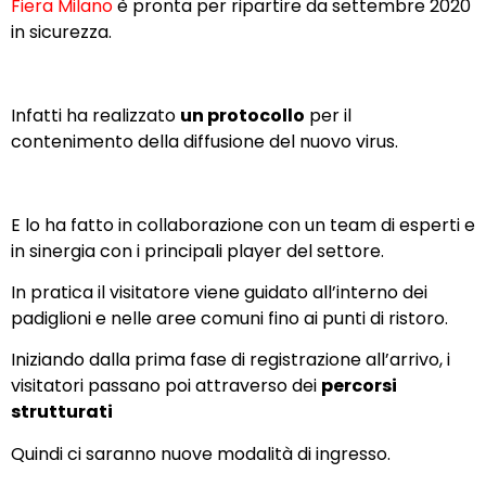
Fiera Milano
è pronta per ripartire da settembre 2020
in sicurezza.
Infatti ha realizzato
un protocollo
per il
contenimento della diffusione del nuovo virus.
E lo ha fatto in collaborazione con un team di esperti e
in sinergia con i principali
player
del settore.
In pratica il visitatore viene guidato all’interno dei
padiglioni e nelle aree comuni fino ai punti di ristoro.
Iniziando dalla prima fase di registrazione all’arrivo, i
visitatori passano poi attraverso dei
percorsi
strutturati
Quindi ci saranno nuove modalità di ingresso.