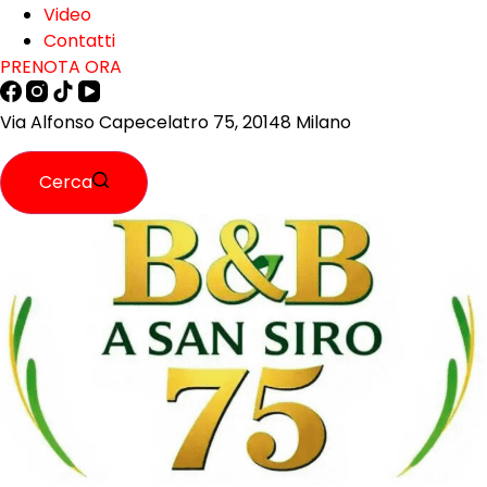
Video
Contatti
PRENOTA ORA
Via Alfonso Capecelatro 75, 20148 Milano
Cerca