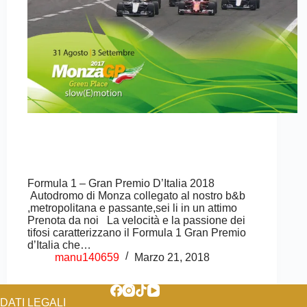
Formula 1 – Gran Premio D’Italia 2018
Autodromo di Monza collegato al nostro b&b
,metropolitana e passante,sei li in un attimo
Prenota da noi La velocità e la passione dei
tifosi caratterizzano il Formula 1 Gran Premio
d’Italia che…
manu140659
Marzo 21, 2018
DATI LEGALI