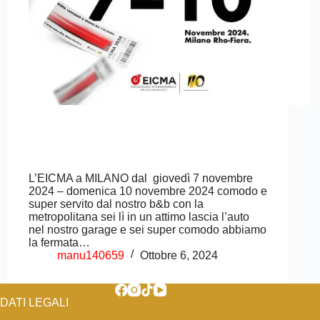
L’EICMA a MILANO dal giovedì 7 novembre
2024 – domenica 10 novembre 2024 comodo e
super servito dal nostro b&b con la
metropolitana sei lì in un attimo lascia l’auto
nel nostro garage e sei super comodo abbiamo
la fermata…
manu140659
Ottobre 6, 2024
DATI LEGALI