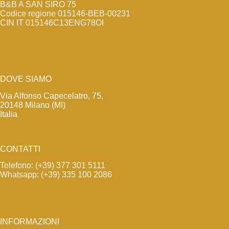
B&B A SAN SIRO 75
Codice regione 015146-BEB-00231
CIN IT 015146C13ENG78OI
DOVE SIAMO
Via Alfonso Capecelatro, 75,
20148 Milano (MI)
Italia
CONTATTI
Telefono: (+39) 377 301 5111
Whatsapp: (+39) 335 100 2086
INFORMAZIONI