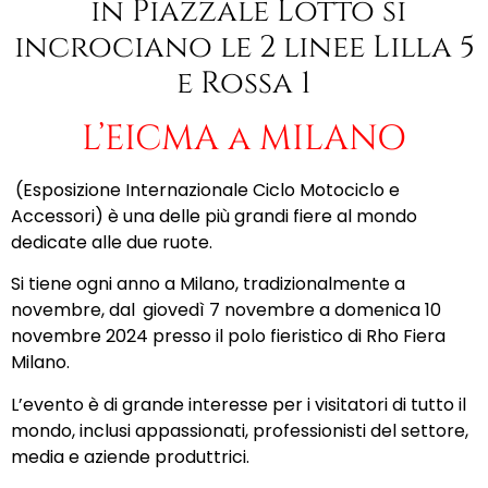
in Piazzale Lotto si
incrociano le 2 linee Lilla 5
e Rossa 1
L’EICMA a MILANO
(Esposizione Internazionale Ciclo Motociclo e
Accessori) è una delle più grandi fiere al mondo
dedicate alle due ruote.
Si tiene ogni anno a Milano, tradizionalmente a
novembre, dal
giovedì 7 novembre a domenica 10
novembre 2024
presso il polo fieristico di Rho Fiera
Milano.
L’evento è di grande interesse per i visitatori di tutto il
mondo, inclusi appassionati, professionisti del settore,
media e aziende produttrici.