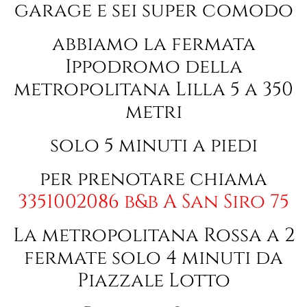
garage e sei super comodo
abbiamo la fermata
Ippodromo della
metropolitana Lilla 5 a 350
metri
solo 5 minuti a piedi
per prenotare chiama
3351002086
b&b A San Siro 75
La metropolitana Rossa a 2
fermate solo 4 minuti da
Piazzale Lotto