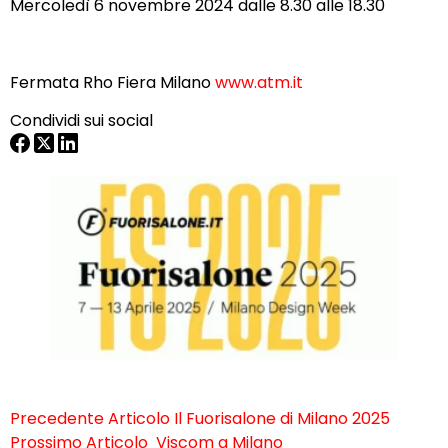
Mercoledì 6 novembre 2024 dalle 8.30 alle 18.30
Fermata Rho Fiera Milano
www.atm.it
Condividi sui social
Precedente
Articolo
Il Fuorisalone di Milano 2025
Prossimo
Articolo
Viscom a Milano