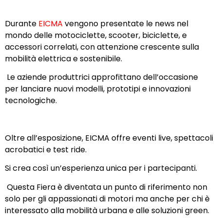
Durante
EICMA
vengono presentate le news nel
mondo delle motociclette, scooter, biciclette, e
accessori correlati, con attenzione crescente sulla
mobilità elettrica e sostenibile.
Le aziende produttrici approfittano dell’occasione
per lanciare nuovi modelli, prototipi e innovazioni
tecnologiche.
Oltre all’esposizione, EICMA offre eventi live, spettacoli
acrobatici e test ride.
Si crea così un’esperienza unica per i partecipanti.
Questa Fiera è diventata un punto di riferimento non
solo per gli appassionati di motori ma anche per chi è
interessato alla mobilità urbana e alle soluzioni green.