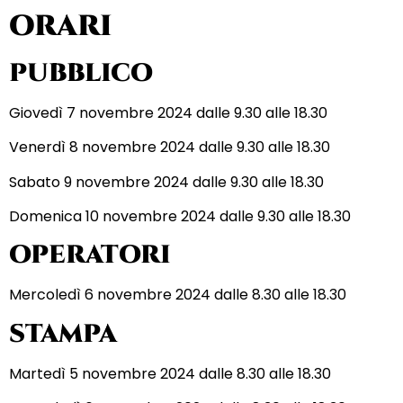
ORARI
PUBBLICO
Giovedì 7 novembre 2024 dalle 9.30 alle 18.30
Venerdì 8 novembre 2024 dalle 9.30 alle 18.30
Sabato 9 novembre 2024 dalle 9.30 alle 18.30
Domenica 10 novembre 2024 dalle 9.30 alle 18.30
OPERATORI
Mercoledì 6 novembre 2024 dalle 8.30 alle 18.30
STAMPA
Martedì 5 novembre 2024 dalle 8.30 alle 18.30