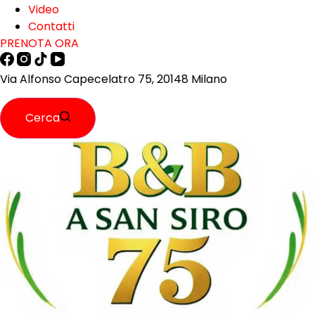
Video
Contatti
PRENOTA ORA
Via Alfonso Capecelatro 75, 20148 Milano
Cerca