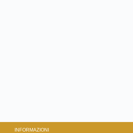
INFORMAZIONI