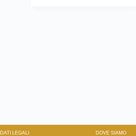
DATI LEGALI
DOVE SIAMO