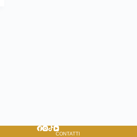
CONTATTI