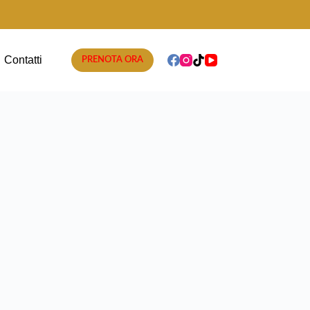
Contatti
PRENOTA ORA