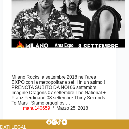
Milano Rocks a settembre 2018 nell’area
EXPO con la metropolitana sei li in un attimo !
PRENOTA SUBITO DA NOI 06 settembre
Imagine Dragons 07 settembre The National +
Franz Ferdinand 08 settembre Thirty Seconds
To Mars Siamo orgogliosi…
manu140659
Marzo 25, 2018
DATI LEGALI