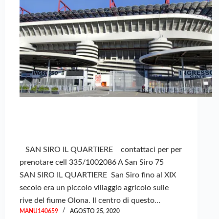
SAN SIRO IL QUARTIERE contattaci per per
prenotare cell 335/1002086 A San Siro 75
SAN SIRO IL QUARTIERE San Siro fino al XIX
secolo era un piccolo villaggio agricolo sulle
rive del fiume Olona. Il centro di questo…
MANU140659
AGOSTO 25, 2020