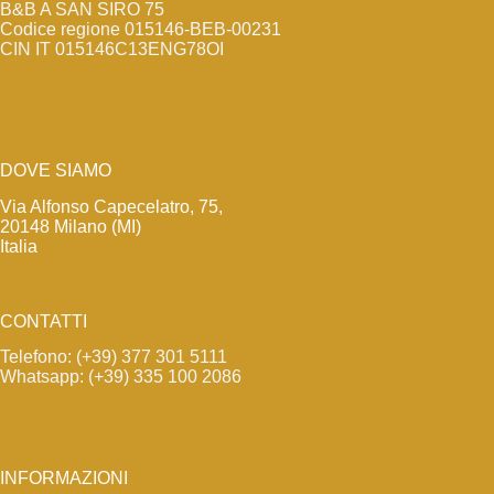
B&B A SAN SIRO 75
Codice regione 015146-BEB-00231
CIN IT 015146C13ENG78OI
DOVE SIAMO
Via Alfonso Capecelatro, 75,
20148 Milano (MI)
Italia
CONTATTI
Telefono: (+39) 377 301 5111
Whatsapp: (+39) 335 100 2086
INFORMAZIONI