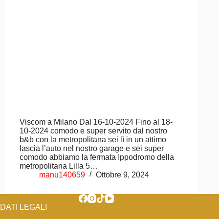
Viscom a Milano Dal 16-10-2024 Fino al 18-
10-2024 comodo e super servito dal nostro
b&b con la metropolitana sei lì in un attimo
lascia l’auto nel nostro garage e sei super
comodo abbiamo la fermata Ippodromo della
metropolitana Lilla 5…
manu140659
Ottobre 9, 2024
DATI LEGALI