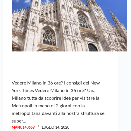
Vedere Milano in 36 ore? I consigli del New
York Times Vedere Milano in 36 ore? Una
Milano tutta da scoprire idee per visitare la
Metropoli in meno di 2 giorni con la
metropolitana davanti alla nostra struttura sei
super…
MANU140659
LUGLIO 14, 2020