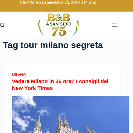
Via Alfonso Capecelatro 75, 20148 Milano
Tag
tour milano segreta
MILANO
Vedere Milano in 36 ore? I consigli del
New York Times