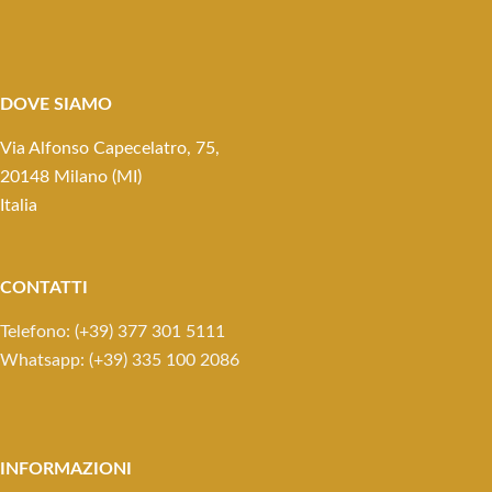
DOVE SIAMO
Via Alfonso Capecelatro, 75,
20148 Milano (MI)
Italia
CONTATTI
Telefono: (+39) 377 301 5111
Whatsapp: (+39) 335 100 2086
INFORMAZIONI