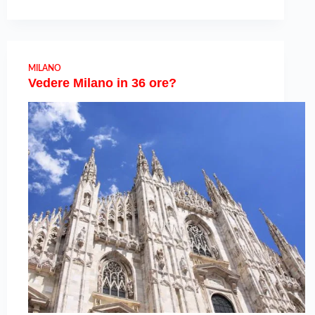
MILANO
Vedere Milano in 36 ore?