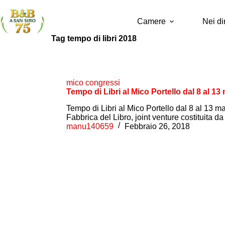
Camere
Nei di
Tag
tempo di libri 2018
mico congressi
Tempo di Libri al Mico Portello dal 8 al 13
Tempo di Libri al Mico Portello dal 8 al 1
Fabbrica del Libro, joint venture costituita 
manu140659
Febbraio 26, 2018