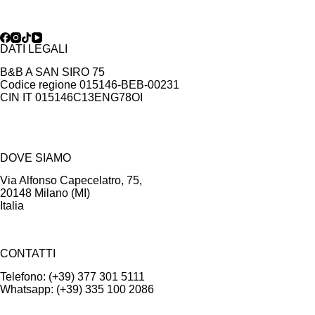
DATI LEGALI
B&B A SAN SIRO 75
Codice regione 015146-BEB-00231
CIN IT 015146C13ENG78OI
DOVE SIAMO
Via Alfonso Capecelatro, 75,
20148 Milano (MI)
Italia
CONTATTI
Telefono: (+39) 377 301 5111
Whatsapp: (+39) 335 100 2086