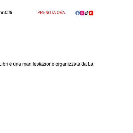
ntatti
PRENOTA ORA
ibri è una manifestazione organizzata da La