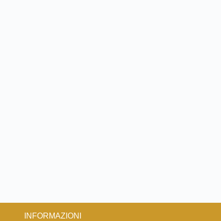
INFORMAZIONI