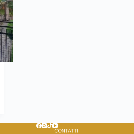
CONTATTI