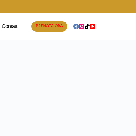
Contatti
PRENOTA ORA