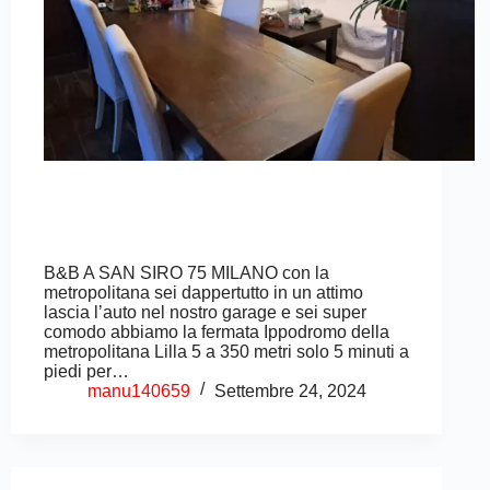
B&B A SAN SIRO 75 MILANO con la
metropolitana sei dappertutto in un attimo
lascia l’auto nel nostro garage e sei super
comodo abbiamo la fermata Ippodromo della
metropolitana Lilla 5 a 350 metri solo 5 minuti a
piedi per…
manu140659
Settembre 24, 2024