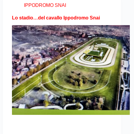
IPPODROMO SNAI
Lo stadio…del cavallo Ippodromo Snai