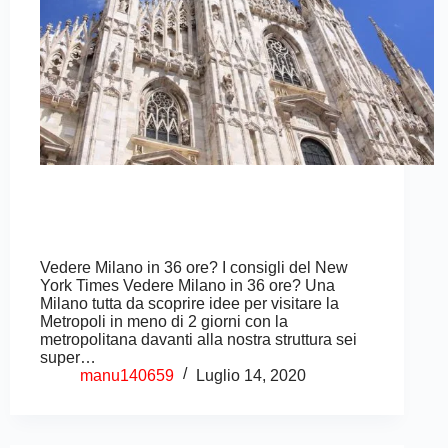
Vedere Milano in 36 ore? I consigli del New
York Times Vedere Milano in 36 ore? Una
Milano tutta da scoprire idee per visitare la
Metropoli in meno di 2 giorni con la
metropolitana davanti alla nostra struttura sei
super…
manu140659
Luglio 14, 2020