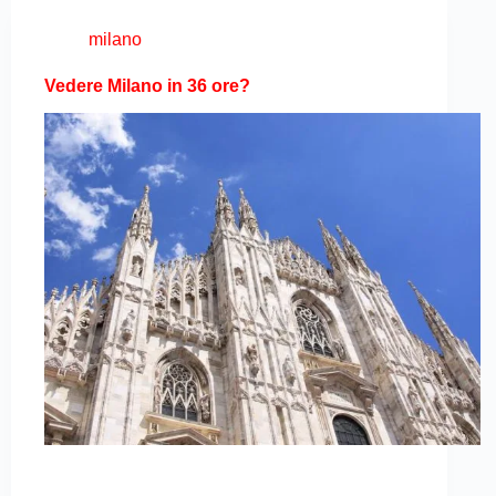
milano
Vedere Milano in 36 ore?