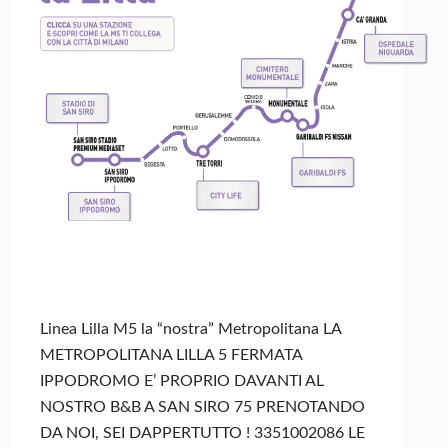
Linea Lilla M5 la “nostra” Metropolitana LA
METROPOLITANA LILLA 5 FERMATA
IPPODROMO E’ PROPRIO DAVANTI AL
NOSTRO B&B A SAN SIRO 75 PRENOTANDO
DA NOI, SEI DAPPERTUTTO ! 3351002086 LE