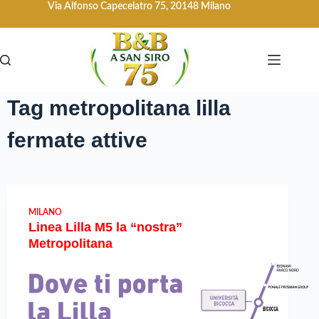
Via Alfonso Capecelatro 75, 20148 Milano
Tag
metropolitana lilla
fermate attive
MILANO
Linea Lilla M5 la “nostra”
Metropolitana