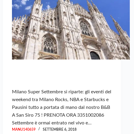
Milano Super Settembre si riparte: gli eventi del
weekend tra Milano Rocks, NBA e Starbucks e
Pausini tutto a portata di mano dal nostro B&B
A San Siro 75 ! PRENOTA ORA 3351002086
Settembre è ormai entrato nel vivo e…
MANU140659
SETTEMBRE 6, 2018