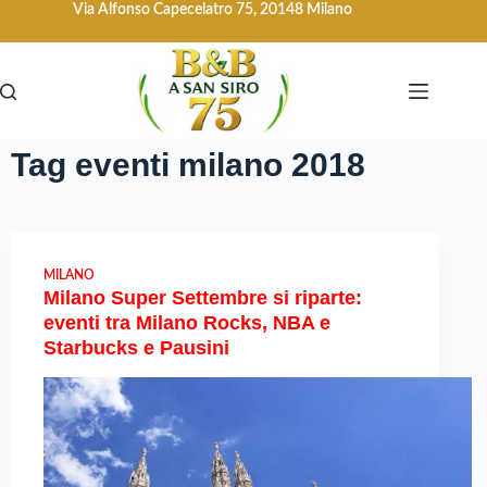
Via Alfonso Capecelatro 75, 20148 Milano
Tag
eventi milano 2018
MILANO
Milano Super Settembre si riparte:
eventi tra Milano Rocks, NBA e
Starbucks e Pausini