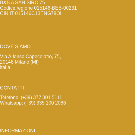
B&B A SAN SIRO 75
Codice regione 015146-BEB-00231
CIN IT 015146C13ENG78OI
DOVE SIAMO
Via Alfonso Capecelatro, 75,
20148 Milano (MI)
Italia
CONTATTI
Telefono: (+39) 377 301 5111
Whatsapp: (+39) 335 100 2086
INFORMAZIONI