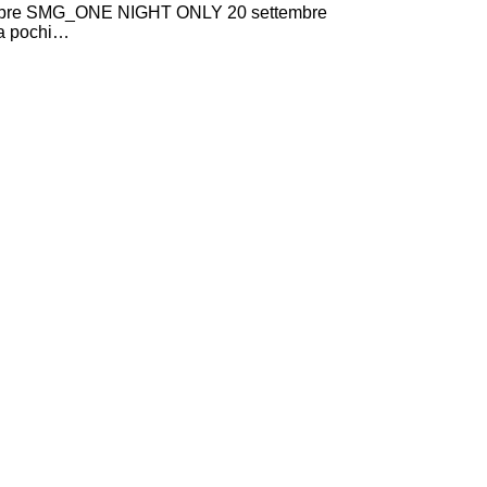
tembre SMG_ONE NIGHT ONLY 20 settembre
 a pochi…