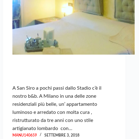
A San Siro a pochi passi dallo Stadio c’è il
nostro b&b. A Milano in una delle zone
residenziali più belle, un’ appartamento
luminoso e arredato con molta cura ,
ristrutturato da tre anni con uno stile
artigianato lombardo con…
MANU140659
SETTEMBRE 3, 2018