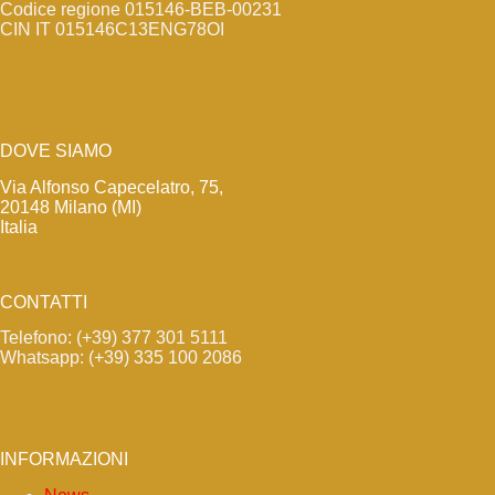
Codice regione 015146-BEB-00231
CIN IT 015146C13ENG78OI
DOVE SIAMO
Via Alfonso Capecelatro, 75,
20148 Milano (MI)
Italia
CONTATTI
Telefono: (+39) 377 301 5111
Whatsapp: (+39) 335 100 2086
INFORMAZIONI