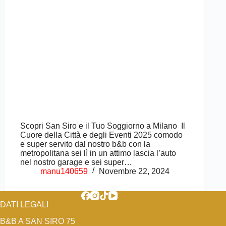
Scopri San Siro e il Tuo Soggiorno a Milano Il
Cuore della Città e degli Eventi 2025 comodo
e super servito dal nostro b&b con la
metropolitana sei lì in un attimo lascia l’auto
nel nostro garage e sei super…
manu140659
Novembre 22, 2024
DATI LEGALI
B&B A SAN SIRO 75