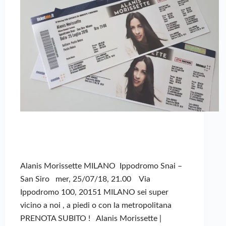
Alanis Morissette MILANO Ippodromo Snai –
San Siro mer, 25/07/18, 21.00 Via
Ippodromo 100, 20151 MILANO sei super
vicino a noi , a piedi o con la metropolitana
PRENOTA SUBITO ! Alanis Morissette |