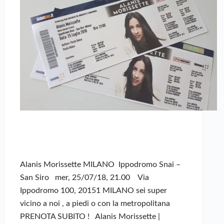
Alanis Morissette MILANO Ippodromo Snai –
San Siro mer, 25/07/18, 21.00 Via
Ippodromo 100, 20151 MILANO sei super
vicino a noi , a piedi o con la metropolitana
PRENOTA SUBITO ! Alanis Morissette |