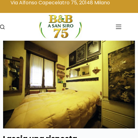
Via Alfonso Capecelatro 75, 20148 Milano