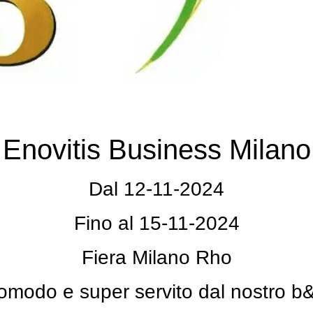
Enovitis Business Milano
Dal 12-11-2024
Fino al 15-11-2024
Fiera Milano Rho
omodo e super servito dal nostro b