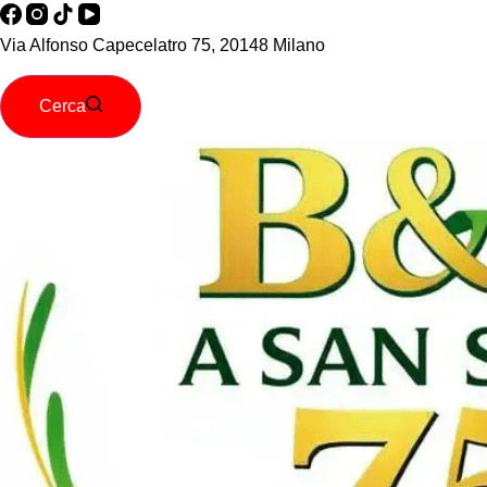
Via Alfonso Capecelatro 75, 20148 Milano
Cerca