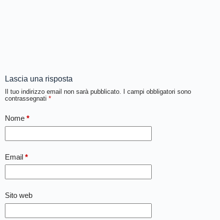
Lascia una risposta
Il tuo indirizzo email non sarà pubblicato.
I campi obbligatori sono
contrassegnati
*
Nome
*
Email
*
Sito web