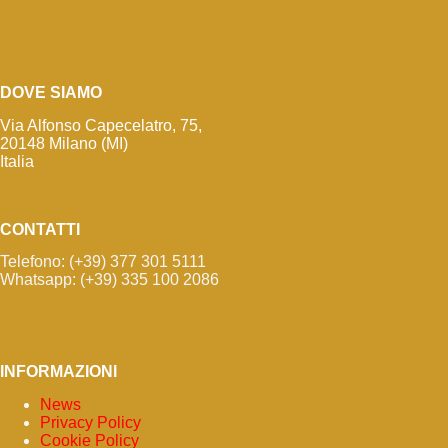
DOVE SIAMO
Via Alfonso Capecelatro, 75,
20148 Milano (MI)
Italia
CONTATTI
Telefono: (+39) 377 301 5111
Whatsapp: (+39) 335 100 2086
INFORMAZIONI
News
Privacy Policy
Cookie Policy