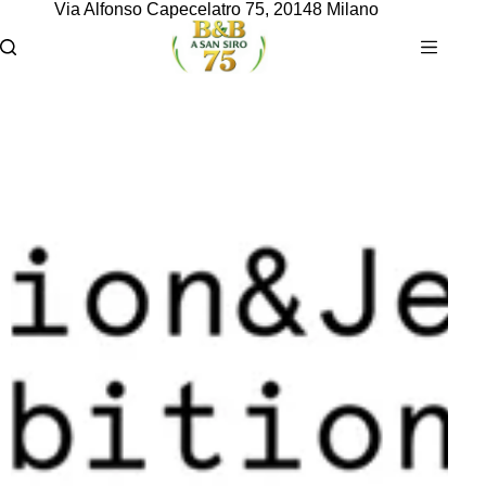
Via Alfonso Capecelatro 75, 20148 Milano