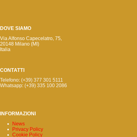
DOVE SIAMO
Via Alfonso Capecelatro, 75,
20148 Milano (MI)
Italia
CONTATTI
Telefono: (+39) 377 301 5111
Whatsapp: (+39) 335 100 2086
INFORMAZIONI
News
Privacy Policy
Cookie Policy