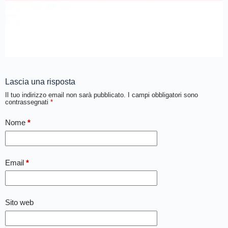
Lascia una risposta
Il tuo indirizzo email non sarà pubblicato.
I campi obbligatori sono
contrassegnati
*
Nome
*
Email
*
Sito web