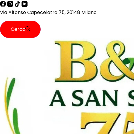
Via Alfonso Capecelatro 75, 20148 Milano
Cerca