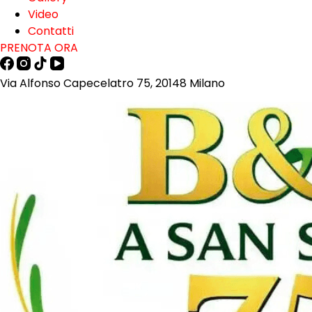
Video
Contatti
PRENOTA ORA
Via Alfonso Capecelatro 75, 20148 Milano