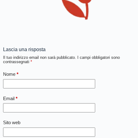
Lascia una risposta
Il tuo indirizzo email non sarà pubblicato.
I campi obbligatori sono
contrassegnati
*
Nome
*
Email
*
Sito web