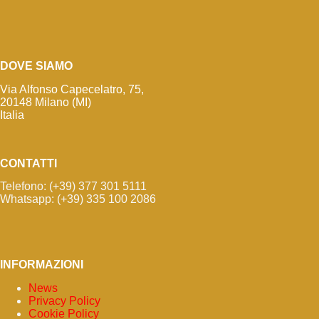
DOVE SIAMO
Via Alfonso Capecelatro, 75,
20148 Milano (MI)
Italia
CONTATTI
Telefono: (+39) 377 301 5111
Whatsapp: (+39) 335 100 2086
INFORMAZIONI
News
Privacy Policy
Cookie Policy