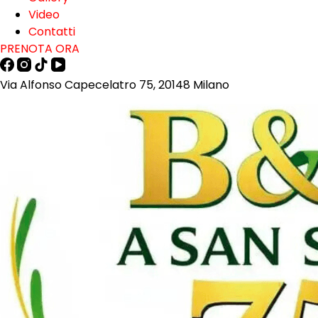
Video
Contatti
PRENOTA ORA
Via Alfonso Capecelatro 75, 20148 Milano