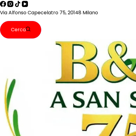
Via Alfonso Capecelatro 75, 20148 Milano
Cerca