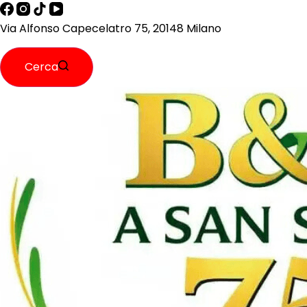
Via Alfonso Capecelatro 75, 20148 Milano
Cerca