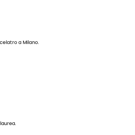
celatro a Milano.
laurea.