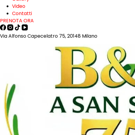
Video
Contatti
PRENOTA ORA
Via Alfonso Capecelatro 75, 20148 Milano