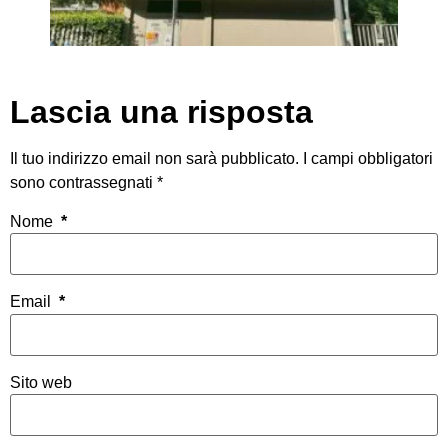
Lascia una risposta
Il tuo indirizzo email non sarà pubblicato.
I campi obbligatori
sono contrassegnati
*
Nome
*
Email
*
Sito web