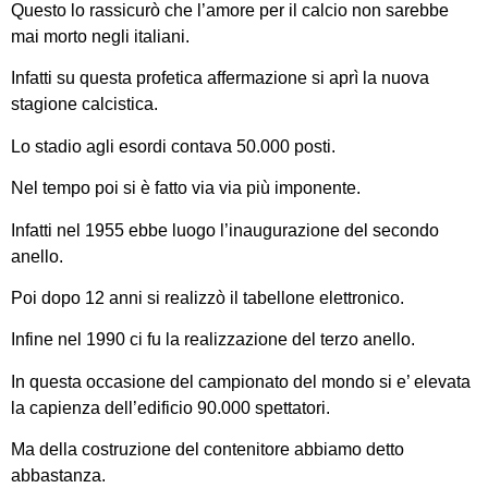
Questo lo rassicurò che l’amore per il calcio non sarebbe
mai morto negli italiani.
Infatti su questa profetica affermazione si aprì la nuova
stagione calcistica.
Lo stadio agli esordi contava 50.000 posti.
Nel tempo poi si è fatto via via più imponente.
Infatti nel 1955 ebbe luogo l’inaugurazione del secondo
anello.
Poi dopo 12 anni si realizzò il tabellone elettronico.
Infine nel 1990 ci fu la realizzazione del terzo anello.
In questa occasione del campionato del mondo si e’ elevata
la capienza dell’edificio 90.000 spettatori.
Ma della costruzione del contenitore abbiamo detto
abbastanza.