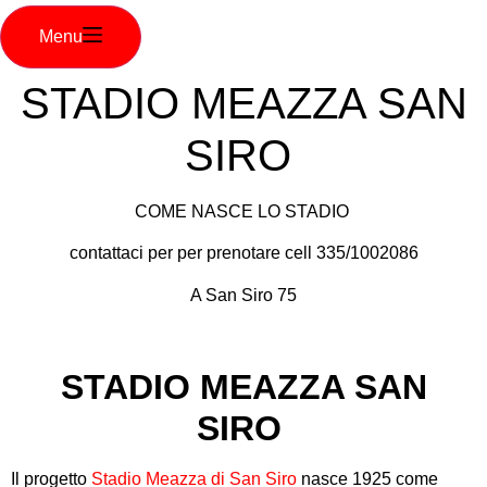
Menu
STADIO MEAZZA SAN
SIRO
COME NASCE LO STADIO
contattaci per per prenotare cell 335/1002086
A San Siro 75
STADIO MEAZZA SAN
SIRO
Il progetto
Stadio Meazza di San Siro
nasce 1925 come