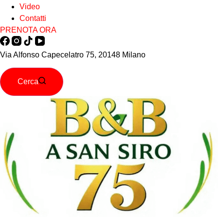
Video
Contatti
PRENOTA ORA
Via Alfonso Capecelatro 75, 20148 Milano
Cerca