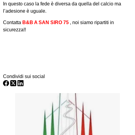
In questo caso la fede è diversa da quella del calcio ma
l’adesione è uguale.
Contatta
B&B A SAN SIRO 75
, noi siamo ripartiti in
sicurezza!!
Condividi sui social