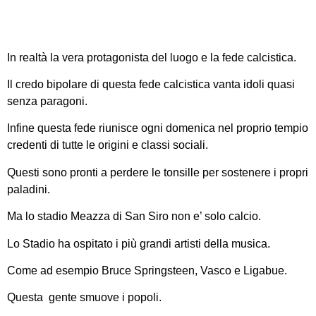
In realtà la vera protagonista del luogo e la fede calcistica.
Il credo bipolare di questa fede calcistica vanta idoli quasi
senza paragoni.
Infine questa fede riunisce ogni domenica nel proprio tempio
credenti di tutte le origini e classi sociali.
Questi sono pronti a perdere le tonsille per sostenere i propri
paladini.
Ma lo stadio Meazza di San Siro non e’ solo calcio.
Lo Stadio ha ospitato i più grandi artisti della musica.
Come ad esempio Bruce Springsteen, Vasco e Ligabue.
Questa gente smuove i popoli.