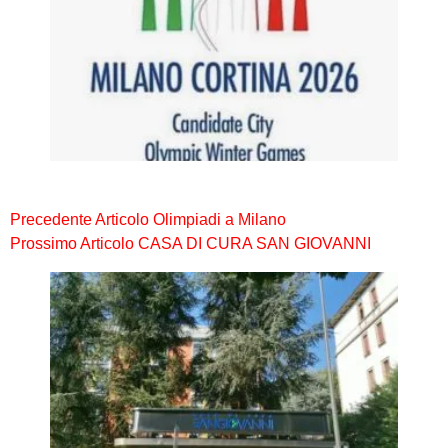
Precedente
Articolo
Olimpiadi a Milano
Prossimo
Articolo
CASA DI CURA SAN GIOVANNI