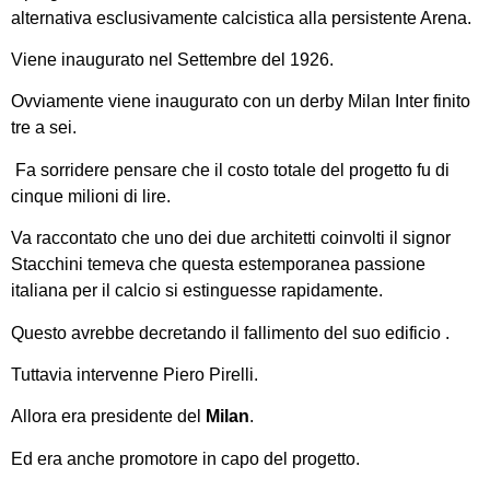
alternativa esclusivamente calcistica alla persistente Arena.
Viene inaugurato nel Settembre del 1926.
Ovviamente viene inaugurato con un derby Milan Inter finito
tre a sei.
Fa sorridere pensare che il costo totale del progetto fu di
cinque milioni di lire.
Va raccontato che uno dei due architetti coinvolti il signor
Stacchini temeva che questa estemporanea passione
italiana per il calcio si estinguesse rapidamente.
Questo avrebbe decretando il fallimento del suo edificio .
Tuttavia intervenne Piero Pirelli.
Allora era presidente del
Milan
.
Ed era anche promotore in capo del progetto.