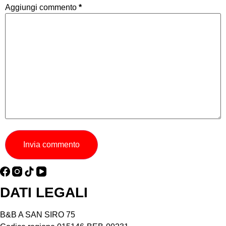
Aggiungi commento
*
Invia commento
DATI LEGALI
B&B A SAN SIRO 75