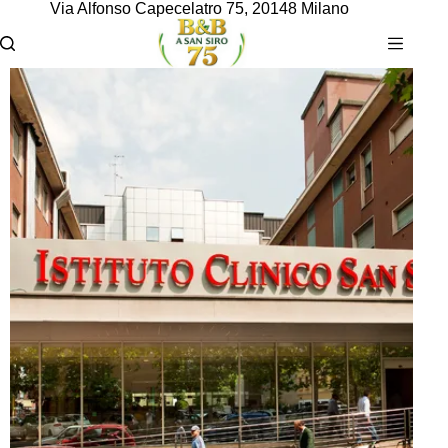
Via Alfonso Capecelatro 75, 20148 Milano