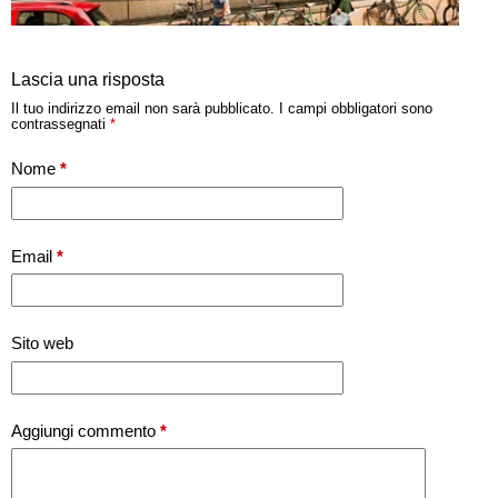
Lascia una risposta
Il tuo indirizzo email non sarà pubblicato.
I campi obbligatori sono
contrassegnati
*
Nome
*
Email
*
Sito web
Aggiungi commento
*