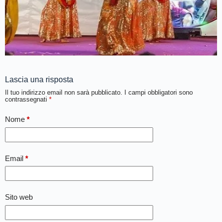
Lascia una risposta
Il tuo indirizzo email non sarà pubblicato.
I campi obbligatori sono
contrassegnati
*
Nome
*
Email
*
Sito web