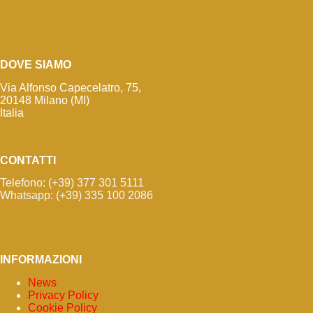
DOVE SIAMO
Via Alfonso Capecelatro, 75,
20148 Milano (MI)
Italia
CONTATTI
Telefono: (+39) 377 301 5111
Whatsapp: (+39) 335 100 2086
INFORMAZIONI
News
Privacy Policy
Cookie Policy