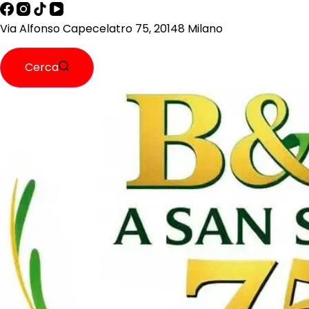
Via Alfonso Capecelatro 75, 20148 Milano
Cerca