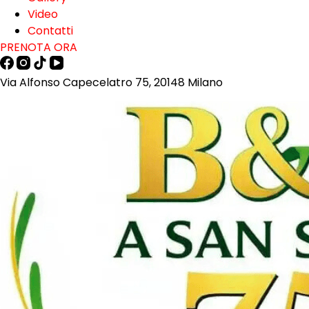
Video
Contatti
PRENOTA ORA
Via Alfonso Capecelatro 75, 20148 Milano