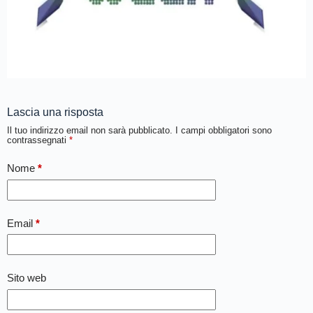
Lascia una risposta
Il tuo indirizzo email non sarà pubblicato.
I campi obbligatori sono
contrassegnati
*
Nome
*
Email
*
Sito web