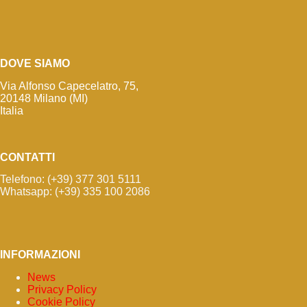
DOVE SIAMO
Via Alfonso Capecelatro, 75,
20148 Milano (MI)
Italia
CONTATTI
Telefono: (+39) 377 301 5111
Whatsapp: (+39) 335 100 2086
INFORMAZIONI
News
Privacy Policy
Cookie Policy