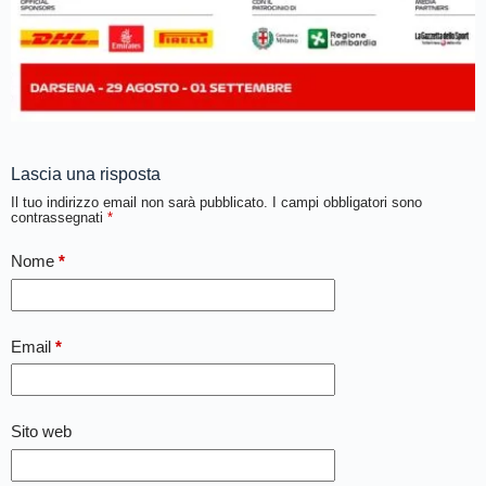
Lascia una risposta
Il tuo indirizzo email non sarà pubblicato.
I campi obbligatori sono
contrassegnati
*
Nome
*
Email
*
Sito web