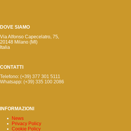
DOVE SIAMO
Via Alfonso Capecelatro, 75,
20148 Milano (MI)
Italia
CONTATTI
Telefono: (+39) 377 301 5111
Whatsapp: (+39) 335 100 2086
INFORMAZIONI
News
Privacy Policy
Cookie Policy