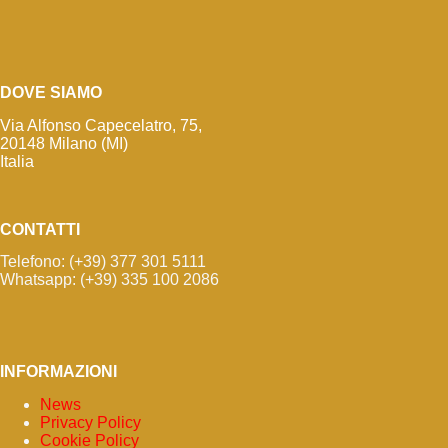
DOVE SIAMO
Via Alfonso Capecelatro, 75,
20148 Milano (MI)
Italia
CONTATTI
Telefono: (+39) 377 301 5111
Whatsapp: (+39) 335 100 2086
INFORMAZIONI
News
Privacy Policy
Cookie Policy