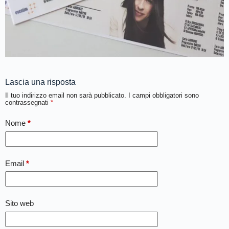
Lascia una risposta
Il tuo indirizzo email non sarà pubblicato.
I campi obbligatori sono
contrassegnati
*
Nome
*
Email
*
Sito web