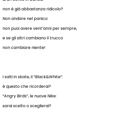
non è già abbastanza ridicolo?
Non andare nel panico:
non puoi avere vent’anni per sempre,
e se gli altri cambiano il trucco
non cambiare niente!
I salti in skate, il “Black&White”:
è questo che ricorderai?
“Angry Birds”, le nuove Nike:
sarai scelto o sceglierai?