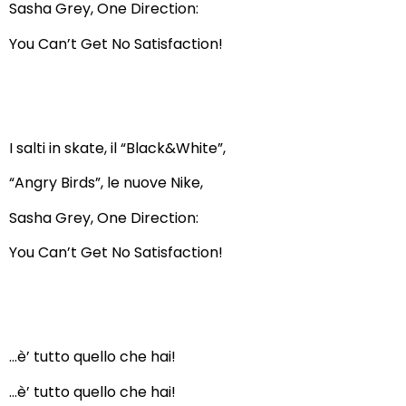
Sasha Grey, One Direction:
You Can’t Get No Satisfaction!
I salti in skate, il “Black&White”,
“Angry Birds”, le nuove Nike,
Sasha Grey, One Direction:
You Can’t Get No Satisfaction!
…è’ tutto quello che hai!
…è’ tutto quello che hai!