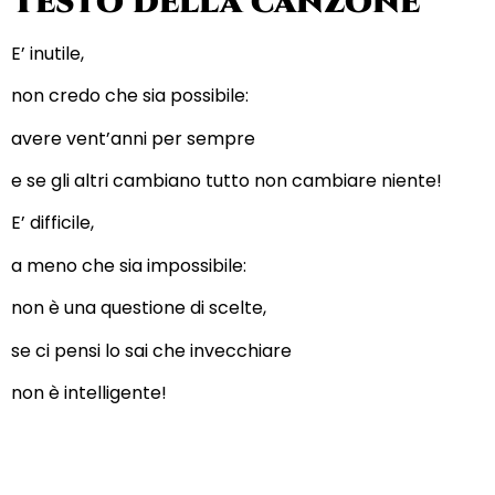
Testo della canzone
E’ inutile,
non credo che sia possibile:
avere vent’anni per sempre
e se gli altri cambiano tutto non cambiare niente!
E’ difficile,
a meno che sia impossibile:
non è una questione di scelte,
se ci pensi lo sai che invecchiare
non è intelligente!