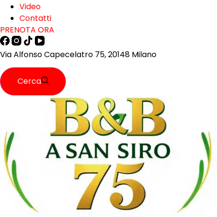
Video
Contatti
PRENOTA ORA
Via Alfonso Capecelatro 75, 20148 Milano
Cerca