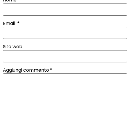
Email
*
Sito web
Aggiungi commento
*