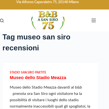
Via Alfonso Capecelatro 75, 20148 Milano
Tag
museo san siro
recensioni
STADIO SAN SIRO PARTITE
Museo dello Stadio Meazza
Museo dello Stadio Meazza davanti al b&b
prenota ora San Siro ogni visitatore ha la
possibilità di visitare i luoghi dello stadio
normalmente inaccessibili quali gli spogliatoi, la