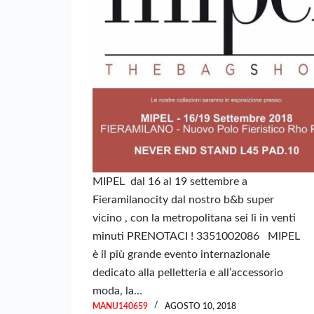
MIPEL dal 16 al 19 settembre a
Fieramilanocity dal nostro b&b super
vicino , con la metropolitana sei li in venti
minuti PRENOTACI ! 3351002086 MIPEL
è il più grande evento internazionale
dedicato alla pelletteria e all’accessorio
moda, la…
MANU140659
AGOSTO 10, 2018