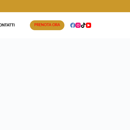
ONTATTI
PRENOTA ORA