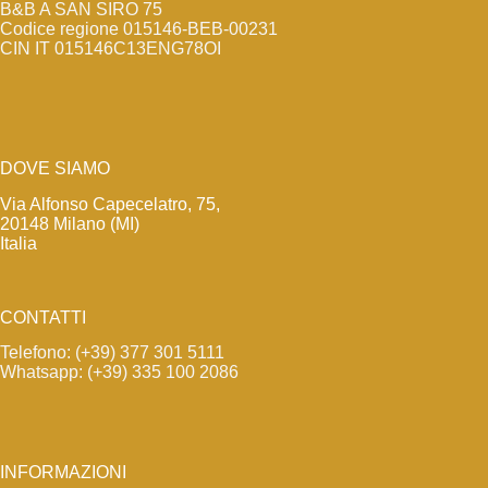
B&B A SAN SIRO 75
Codice regione 015146-BEB-00231
CIN IT 015146C13ENG78OI
DOVE SIAMO
Via Alfonso Capecelatro, 75,
20148 Milano (MI)
Italia
CONTATTI
Telefono: (+39) 377 301 5111
Whatsapp: (+39) 335 100 2086
INFORMAZIONI