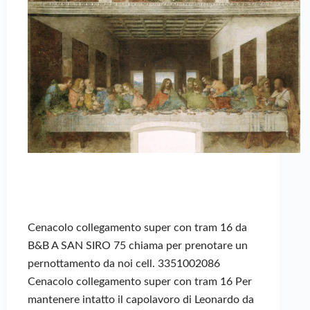
Cenacolo collegamento super con tram 16 da
B&B A SAN SIRO 75 chiama per prenotare un
pernottamento da noi cell. 3351002086
Cenacolo collegamento super con tram 16 Per
mantenere intatto il capolavoro di Leonardo da