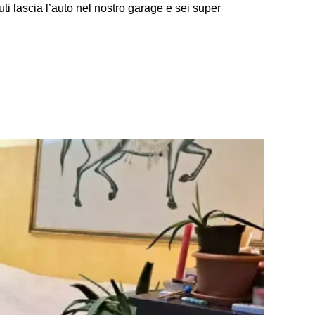
i lascia l’auto nel nostro garage e sei super