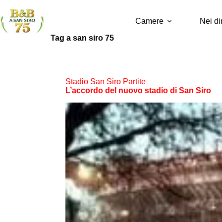
Camere
Nei di
Tag
a san siro 75
Stadio San Siro Partite
L’accordo del nuovo stadio di San Siro