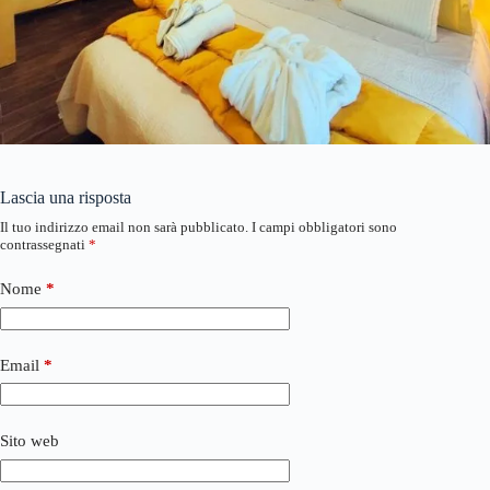
Lascia una risposta
Il tuo indirizzo email non sarà pubblicato.
I campi obbligatori sono
contrassegnati
*
Nome
*
Email
*
Sito web