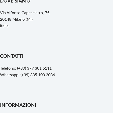
DOVE SIAMO
Via Alfonso Capecelatro, 75,
20148 Milano (MI)
Italia
CONTATTI
Telefono: (+39) 377 301 5111
Whatsapp: (+39) 335 100 2086
INFORMAZIONI