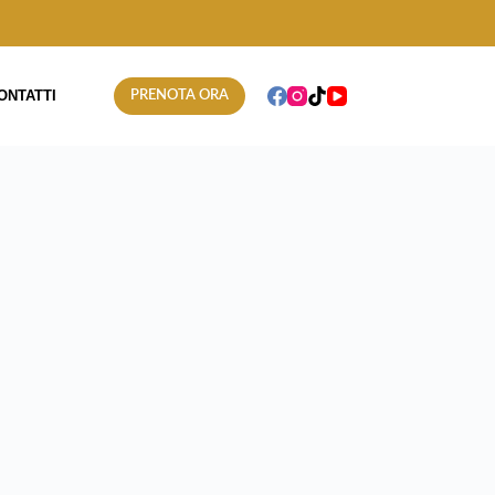
ONTATTI
PRENOTA ORA